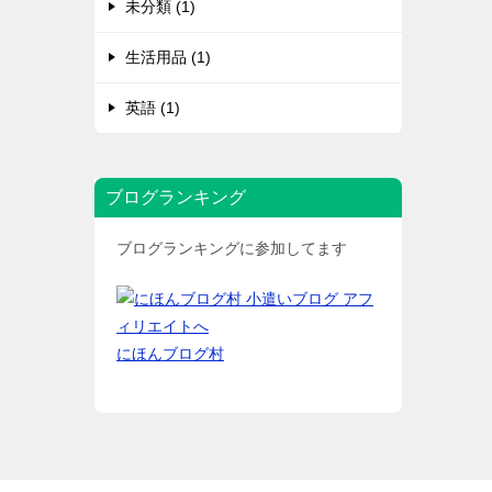
未分類 (1)
生活用品 (1)
英語 (1)
ブログランキング
ブログランキングに参加してます
にほんブログ村