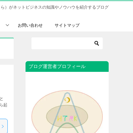
さら）がネットビジネスの知識やノウハウを紹介するブログ
お問い合わせ
サイトマップ
ブログ運営者プロフィール
と
ら起