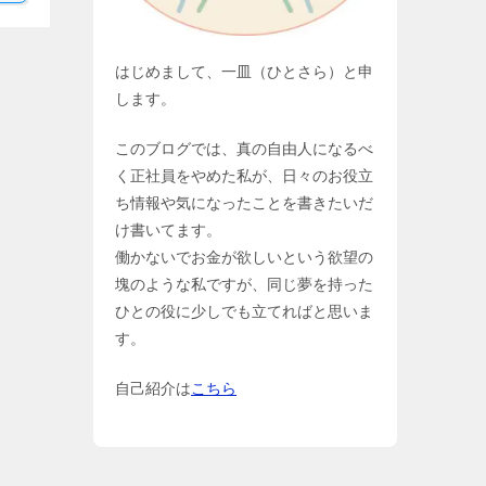
はじめまして、一皿（ひとさら）と申
します。
このブログでは、真の自由人になるべ
く正社員をやめた私が、日々のお役立
ち情報や気になったことを書きたいだ
け書いてます。
働かないでお金が欲しいという欲望の
塊のような私ですが、同じ夢を持った
ひとの役に少しでも立てればと思いま
す。
自己紹介は
こちら