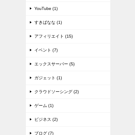
YouTube (1)
すきばなな (1)
アフィリエイト (15)
イベント (7)
エックスサーバー (5)
ガジェット (1)
クラウドソーシング (2)
ゲーム (1)
ビジネス (2)
ブログ (7)