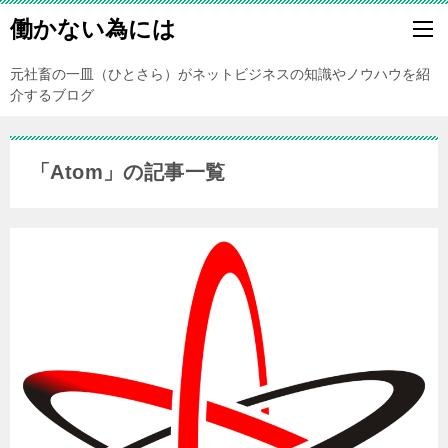
働かない為には
元社畜の一皿（ひとさら）がネットビジネスの知識やノウハウを紹
介するブログ
「Atom」の記事一覧