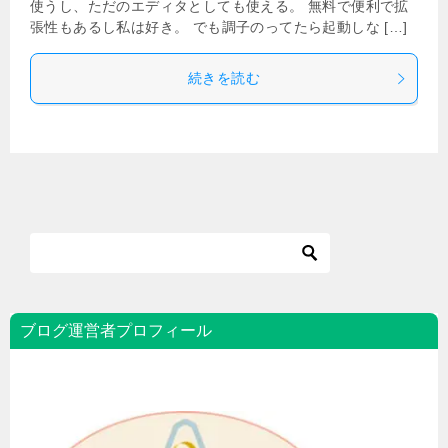
使うし、ただのエディタとしても使える。 無料で便利で拡
張性もあるし私は好き。 でも調子のってたら起動しな […]
続きを読む
ブログ運営者プロフィール