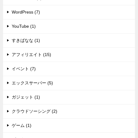
WordPress (7)
YouTube (1)
すきばなな (1)
アフィリエイト (15)
イベント (7)
エックスサーバー (5)
ガジェット (1)
クラウドソーシング (2)
ゲーム (1)