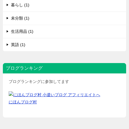
暮らし (1)
未分類 (1)
生活用品 (1)
英語 (1)
ブログランキング
ブログランキングに参加してます
にほんブログ村