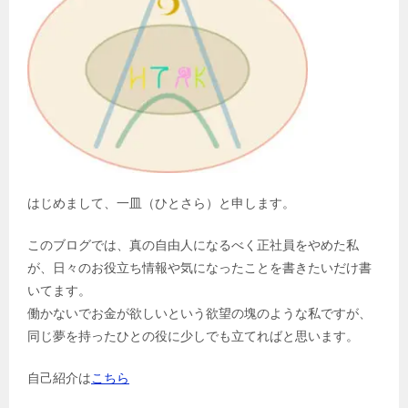
はじめまして、一皿（ひとさら）と申します。
このブログでは、真の自由人になるべく正社員をやめた私
が、日々のお役立ち情報や気になったことを書きたいだけ書
いてます。
働かないでお金が欲しいという欲望の塊のような私ですが、
同じ夢を持ったひとの役に少しでも立てればと思います。
自己紹介は
こちら