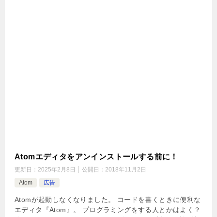
Atomエディタをアンインストールする前に！
更新日：
2025年2月8日
公開日：
2018年11月2日
Atom
広告
Atomが起動しなくなりました。 コードを書くときに便利な
エディタ『Atom』。 プログラミングをする人とかはよく？