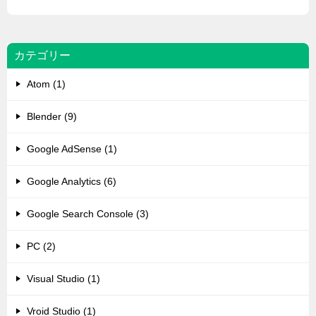
カテゴリー
Atom (1)
Blender (9)
Google AdSense (1)
Google Analytics (6)
Google Search Console (3)
PC (2)
Visual Studio (1)
Vroid Studio (1)