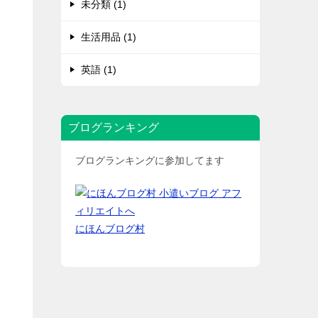
未分類 (1)
生活用品 (1)
英語 (1)
ブログランキング
ブログランキングに参加してます
にほんブログ村