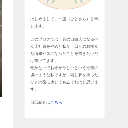
はじめまして、一皿（ひとさら）と申
します。
このブログでは、真の自由人になるべ
く正社員をやめた私が、日々のお役立
ち情報や気になったことを書きたいだ
け書いてます。
働かないでお金が欲しいという欲望の
塊のような私ですが、同じ夢を持った
ひとの役に少しでも立てればと思いま
す。
自己紹介は
こちら