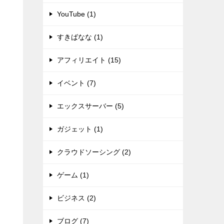
YouTube (1)
すきばなな (1)
アフィリエイト (15)
イベント (7)
エックスサーバー (5)
ガジェット (1)
クラウドソーシング (2)
ゲーム (1)
ビジネス (2)
ブログ (7)