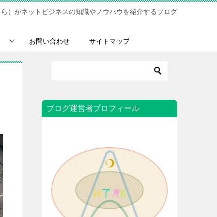
さら）がネットビジネスの知識やノウハウを紹介するブログ
お問い合わせ
サイトマップ
ブログ運営者プロフィール