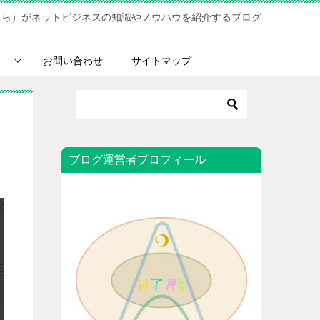
さら）がネットビジネスの知識やノウハウを紹介するブログ
お問い合わせ
サイトマップ
ブログ運営者プロフィール