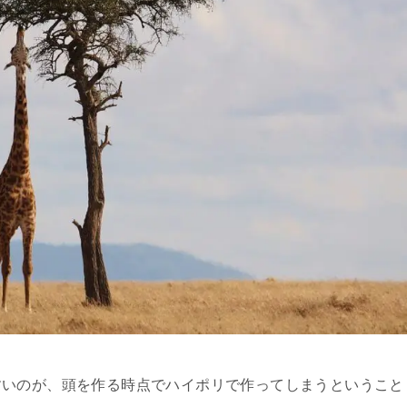
すいのが、頭を作る時点でハイポリで作ってしまうということ