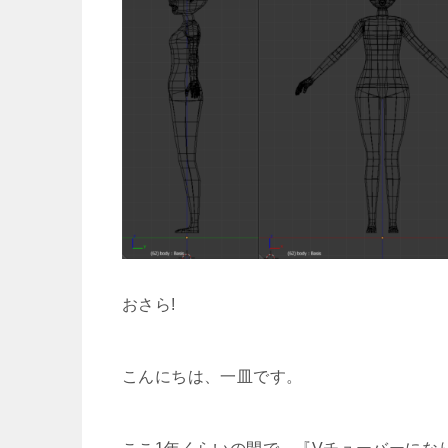
おさら!
こんにちは、一皿です。