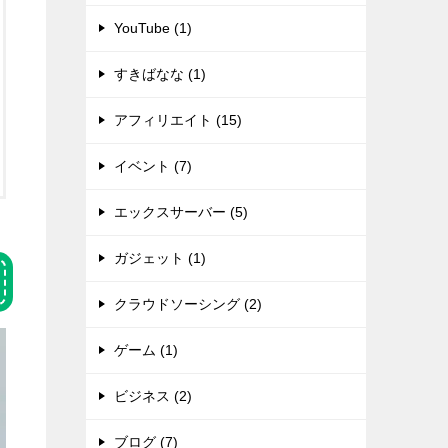
YouTube (1)
すきばなな (1)
アフィリエイト (15)
イベント (7)
エックスサーバー (5)
ガジェット (1)
クラウドソーシング (2)
ゲーム (1)
ビジネス (2)
ブログ (7)