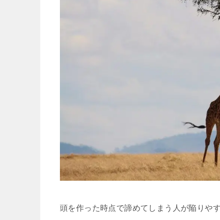
頭を作った時点で諦めてしまう人が陥りや