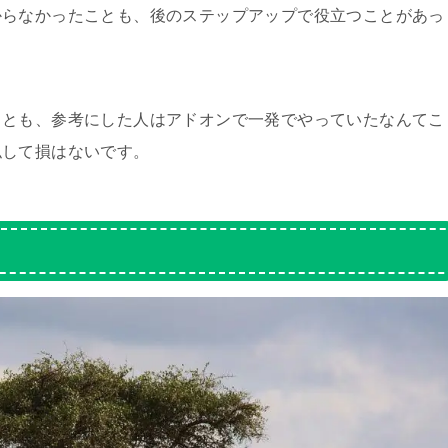
からなかったことも、後のステップアップで役立つことがあっ
ことも、参考にした人はアドオンで一発でやっていたなんてこ
似して損はないです。