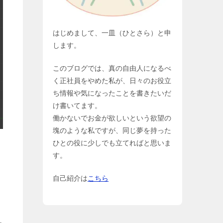
はじめまして、一皿（ひとさら）と申
します。
このブログでは、真の自由人になるべ
く正社員をやめた私が、日々のお役立
ち情報や気になったことを書きたいだ
け書いてます。
働かないでお金が欲しいという欲望の
塊のような私ですが、同じ夢を持った
ひとの役に少しでも立てればと思いま
す。
自己紹介は
こちら