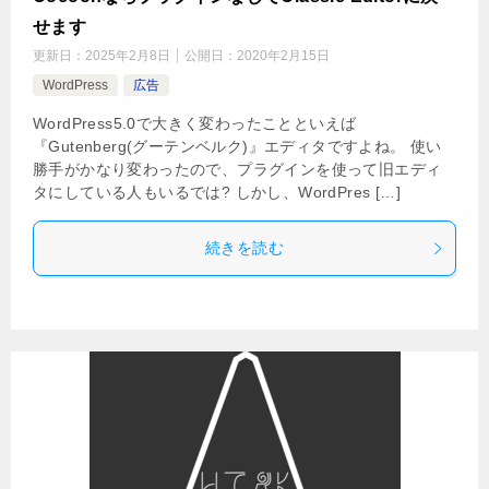
せます
更新日：
2025年2月8日
公開日：
2020年2月15日
WordPress
広告
WordPress5.0で大きく変わったことといえば
『Gutenberg(グーテンベルク)』エディタですよね。 使い
勝手がかなり変わったので、プラグインを使って旧エディ
タにしている人もいるでは? しかし、WordPres […]
続きを読む