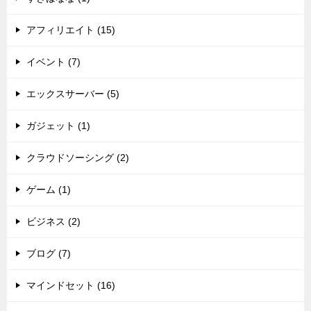
アフィリエイト (15)
イベント (7)
エックスサーバー (5)
ガジェット (1)
クラウドソーシング (2)
ゲーム (1)
ビジネス (2)
ブログ (7)
マインドセット (16)