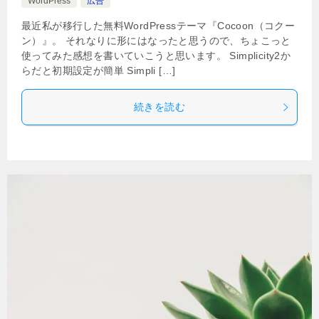
WordPress
広告
最近私が移行した無料WordPressテーマ『Cocoon（コクー
ン）』。 それなりに形にはなったと思うので、ちょこっと
使ってみた感想を書いていこうと思います。 Simplicity2か
らだと初期設定が簡単 Simpli […]
続きを読む