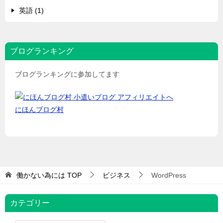
英語 (1)
ブログランキング
ブログランキングに参加してます
にほんブログ村
働かない為には
TOP
ビジネス
WordPress
カテゴリー