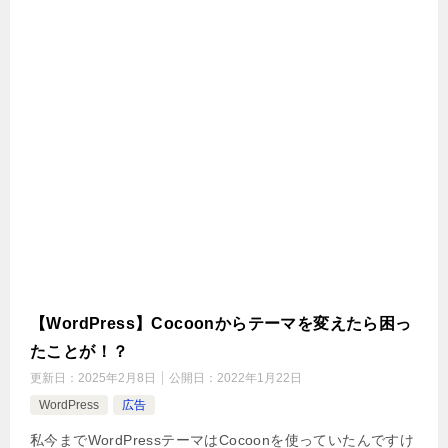
【WordPress】Cocoonからテーマを変えたら困っ
たことが！？
更新日：
2025年2月8日
公開日：
2022年1月22日
WordPress
広告
私今までWordPressテーマはCocoonを使っていたんですけ