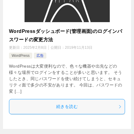
WordPressダッシュボード(管理画面)のログインパ
スワードの変更方法
更新日：
2025年2月8日
公開日：
2019年11月13日
WordPress
広告
WordPressは大変便利なので、色々な機器や出先などの
様々な場所でログインをすることが多いと思います。 そう
したとき、同じパスワードを使い続けてしまうと、セキュ
リティ面で多少の不安があります。 今回は、パスワードの
変 […]
続きを読む