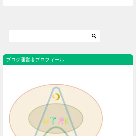
ブログ運営者プロフィール