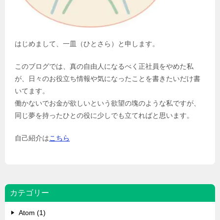
はじめまして、一皿（ひとさら）と申します。
このブログでは、真の自由人になるべく正社員をやめた私
が、日々のお役立ち情報や気になったことを書きたいだけ書
いてます。
働かないでお金が欲しいという欲望の塊のような私ですが、
同じ夢を持ったひとの役に少しでも立てればと思います。
自己紹介は
こちら
カテゴリー
Atom (1)