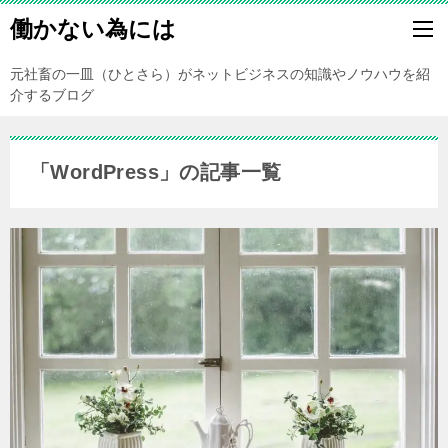
働かない為には
元社畜の一皿（ひとさら）がネットビジネスの知識やノウハウを紹
介するブログ
「WordPress」の記事一覧