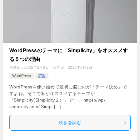
WordPressのテーマに「Simplicity」をオススメす
る５つの理由
更新日：
2025年2月8日
公開日：
2018年6月3日
WordPress
広告
WordPressを使い始めて最初に悩むのが『テーマ決め』で
すよね。そこで私がオススメするテーマが
『Simplicity(Simplicity２）』です。 https://wp-
simplicity.com/ Simpl […]
続きを読む