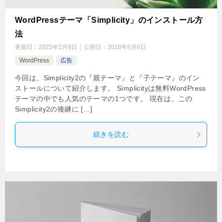
WordPressテーマ「Simplicity」のインストール方
法
更新日：
2025年2月8日
公開日：
2018年6月6日
WordPress
広告
今回は、Simplicity2の『親テーマ』と『子テーマ』のイン
ストールについて紹介します。 Simplicityは無料WordPress
テーマの中でも人気のテーマの1つです。 現在は、この
Simplicity2の後継に […]
続きを読む