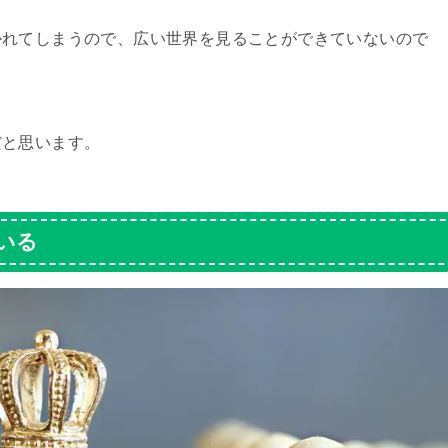
かれてしまうので、広い世界を見ることができていないので
だと思います。
いる