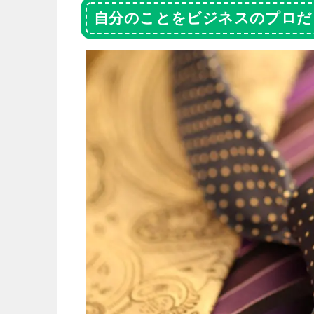
自分のことをビジネスのプロだ