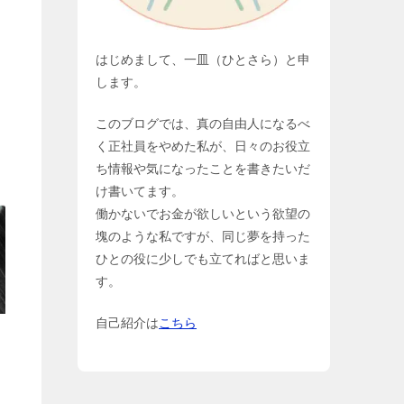
はじめまして、一皿（ひとさら）と申
します。
このブログでは、真の自由人になるべ
く正社員をやめた私が、日々のお役立
ち情報や気になったことを書きたいだ
け書いてます。
働かないでお金が欲しいという欲望の
塊のような私ですが、同じ夢を持った
ひとの役に少しでも立てればと思いま
す。
自己紹介は
こちら