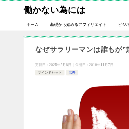
働かない為には
ホーム
基礎から始めるアフィリエイト
ビジ
なぜサラリーマンは誰もが”
更新日：
2025年2月8日
公開日：
2019年11月7日
マインドセット
広告