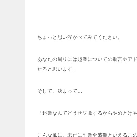
ちょっと思い浮かべてみてください。
あなたの周りには起業についての助言やアド
たると思います。
そして、決まって…
『起業なんてどうせ失敗するからやめとけ
こんな風に、未だに副業全盛期といえるこ