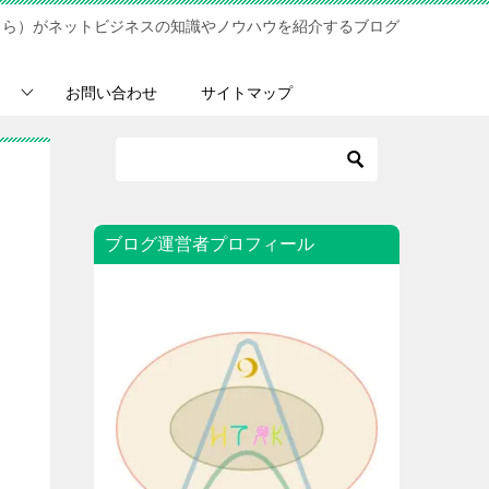
さら）がネットビジネスの知識やノウハウを紹介するブログ
お問い合わせ
サイトマップ
ブログ運営者プロフィール