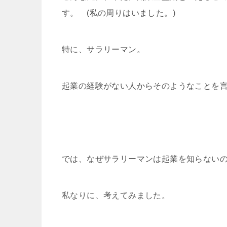
す。 (私の周りはいました。)
特に、サラリーマン。
起業の経験がない人
からそのようなことを
では、なぜサラリーマンは
起業を知らない
私なりに、考えてみました。