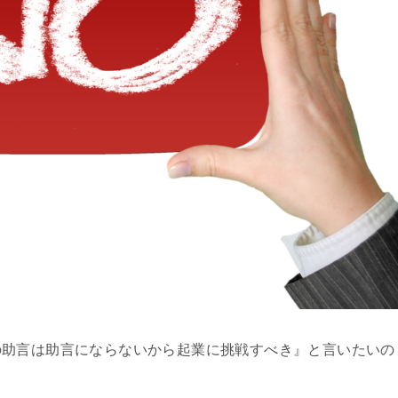
の助言は助言にならないから起業に挑戦すべき』と言いたいの