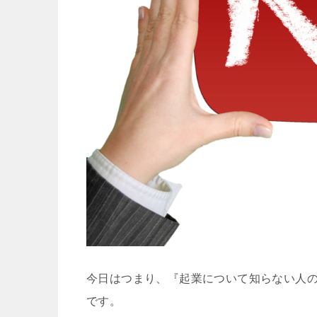
今日はつまり、『起業について知らない人
です。