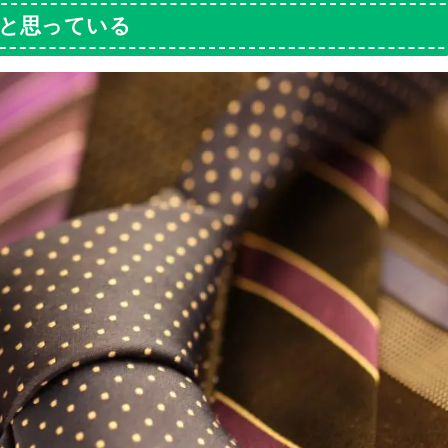
と思っている