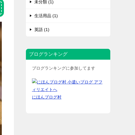
未分類 (1)
生活用品 (1)
英語 (1)
ブログランキング
ブログランキングに参加してます
にほんブログ村