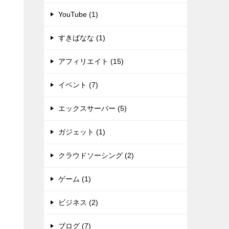
YouTube (1)
すきばなな (1)
アフィリエイト (15)
イベント (7)
エックスサーバー (5)
ガジェット (1)
クラウドソーシング (2)
ゲーム (1)
ビジネス (2)
ブログ (7)